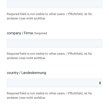
Required field is not visible to other users. / Pflichtfeld, ist für
anderen User nicht sichtbar.
company / Firma
Required
Required field is not visible to other users. / Pflichtfeld, ist für
anderen User nicht sichtbar.
country / Landeskennung
Required field is not visible to other users. / Pflichtfeld, ist für
anderen User nicht sichtbar.