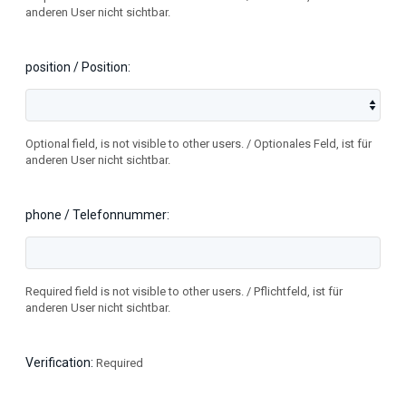
anderen User nicht sichtbar.
position / Position
Optional field, is not visible to other users. / Optionales Feld, ist für
anderen User nicht sichtbar.
phone / Telefonnummer
Required field is not visible to other users. / Pflichtfeld, ist für
anderen User nicht sichtbar.
Verification
Required