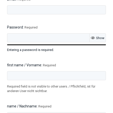
Password
Required
Show
Entering a password is required.
first name / Vorname
Required
Required field is not visible to other users. / Pflichtfeld, ist für
anderen User nicht sichtbar.
name / Nachname
Required