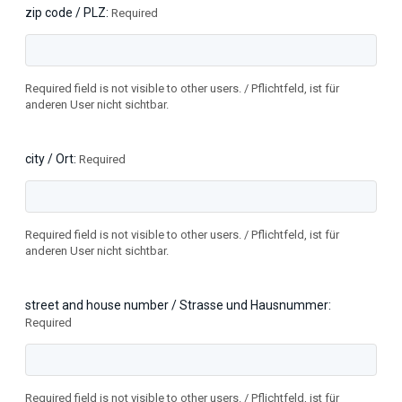
zip code / PLZ
Required
Required field is not visible to other users. / Pflichtfeld, ist für
anderen User nicht sichtbar.
city / Ort
Required
Required field is not visible to other users. / Pflichtfeld, ist für
anderen User nicht sichtbar.
street and house number / Strasse und Hausnummer
Required
Required field is not visible to other users. / Pflichtfeld, ist für